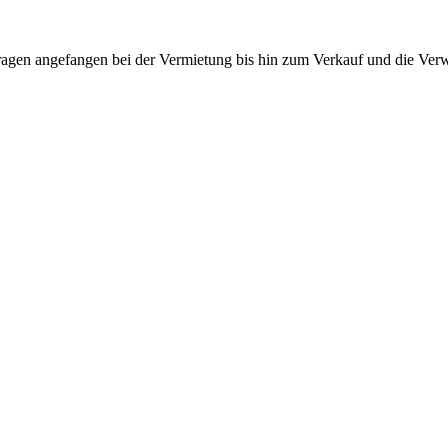
nfragen angefangen bei der Vermietung bis hin zum Verkauf und die Ve