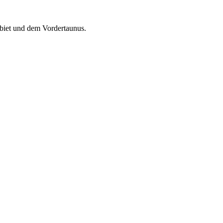
iet und dem Vordertaunus.