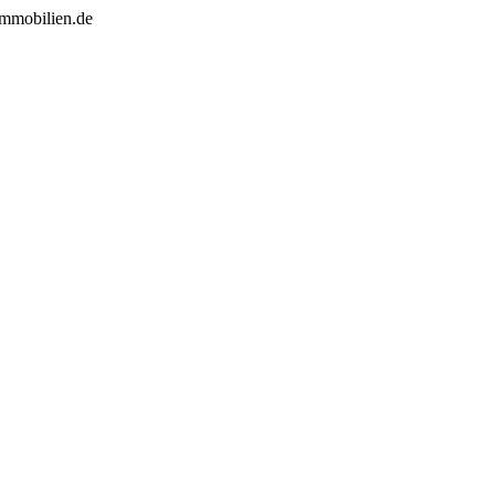
immobilien.de