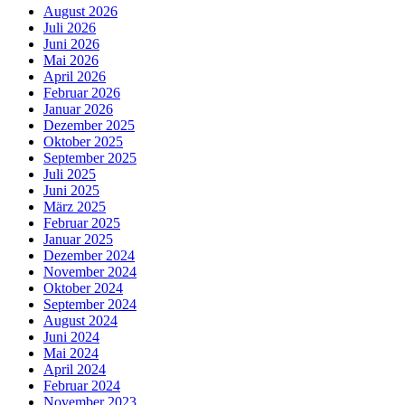
August 2026
Juli 2026
Juni 2026
Mai 2026
April 2026
Februar 2026
Januar 2026
Dezember 2025
Oktober 2025
September 2025
Juli 2025
Juni 2025
März 2025
Februar 2025
Januar 2025
Dezember 2024
November 2024
Oktober 2024
September 2024
August 2024
Juni 2024
Mai 2024
April 2024
Februar 2024
November 2023