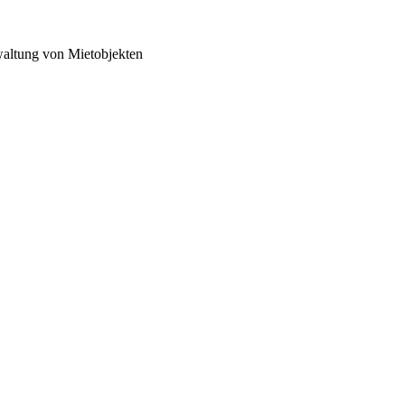
rwaltung von Mietobjekten