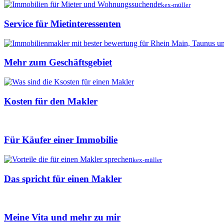
kex-müller
Service für Mietinteressenten
Mehr zum Geschäftsgebiet
Kosten für den Makler
Für Käufer einer Immobilie
kex-müller
Das spricht für einen Makler
Meine Vita und mehr zu mir