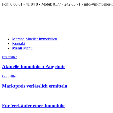
Fon: 0 60 81 - 41 84 8 • Mobil: 0177 - 242 63 71 • info@m-mueller-
Martina Mueller Immobilien
Kontakt
Menü
Menü
kex müller
Aktuelle Immobilien-Angebote
kex müller
Marktpreis verlässlich ermitteln
Für Verkäufer einer Immobilie