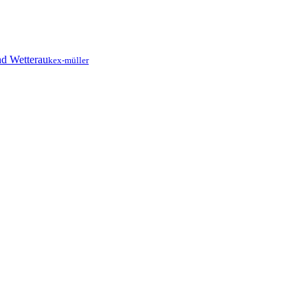
kex-müller