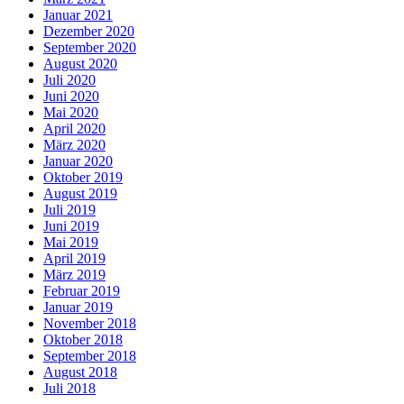
Januar 2021
Dezember 2020
September 2020
August 2020
Juli 2020
Juni 2020
Mai 2020
April 2020
März 2020
Januar 2020
Oktober 2019
August 2019
Juli 2019
Juni 2019
Mai 2019
April 2019
März 2019
Februar 2019
Januar 2019
November 2018
Oktober 2018
September 2018
August 2018
Juli 2018