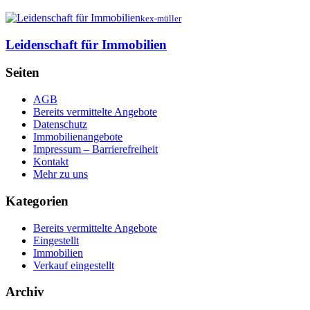
kex-müller
Leidenschaft für Immobilien
Seiten
AGB
Bereits vermittelte Angebote
Datenschutz
Immobilienangebote
Impressum – Barrierefreiheit
Kontakt
Mehr zu uns
Kategorien
Bereits vermittelte Angebote
Eingestellt
Immobilien
Verkauf eingestellt
Archiv