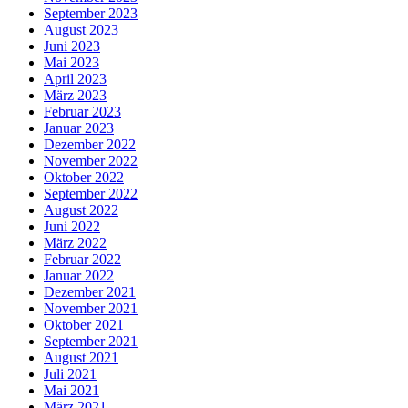
September 2023
August 2023
Juni 2023
Mai 2023
April 2023
März 2023
Februar 2023
Januar 2023
Dezember 2022
November 2022
Oktober 2022
September 2022
August 2022
Juni 2022
März 2022
Februar 2022
Januar 2022
Dezember 2021
November 2021
Oktober 2021
September 2021
August 2021
Juli 2021
Mai 2021
März 2021