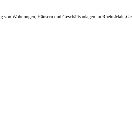
ung
von
Wohnungen, Häusern und Geschäftsanlagen im Rhein-Main-Geb