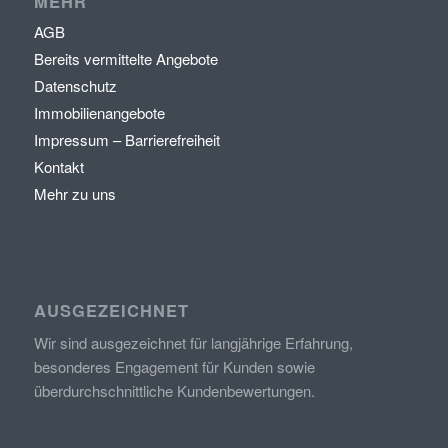
MEHR
AGB
Bereits vermittelte Angebote
Datenschutz
Immobilienangebote
Impressum – Barrierefreiheit
Kontakt
Mehr zu uns
AUSGEZEICHNET
Wir sind ausgezeichnet für langjährige Erfahrung,
besonderes Engagement für Kunden sowie
überdurchschnittliche Kundenbewertungen.