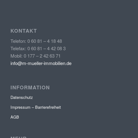
KONTAKT
Telefon: 0 60 81 – 4 18 48
Telefax: 0 60 81 – 4 42 08 3
Mobil: 0 177 – 2 42 63 71
info@m-mueller-immobilien.de
INFORMATION
Datenschutz
Impressum – Barrierefreiheit
AGB