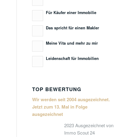
Für Käufer einer Immobilie
Das spricht für einen Makler
Meine Vita und mehr zu mir
Leidenschaft für Immobilien
TOP BEWERTUNG
Wir werden seit 2004 ausgezeichnet.
Jetzt zum 13. Mal in Folge
ausgezeichnet
2023 Ausgezeichnet von
Immo Scout 24