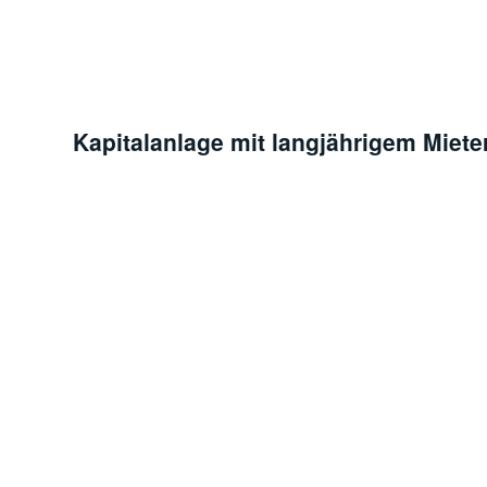
Kapitalanlage mit langjährigem Mieter