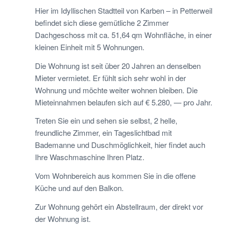
Hier im Idyllischen Stadtteil von Karben – in Petterweil
befindet sich diese gemütliche 2 Zimmer
Dachgeschoss mit ca. 51,64 qm Wohnfläche, in einer
kleinen Einheit mit 5 Wohnungen.
Die Wohnung ist seit über 20 Jahren an denselben
Mieter vermietet. Er fühlt sich sehr wohl in der
Wohnung und möchte weiter wohnen bleiben. Die
Mieteinnahmen belaufen sich auf € 5.280, — pro Jahr.
Treten Sie ein und sehen sie selbst, 2 helle,
freundliche Zimmer, ein Tageslichtbad mit
Bademanne und Duschmöglichkeit, hier findet auch
Ihre Waschmaschine Ihren Platz.
Vom Wohnbereich aus kommen Sie in die offene
Küche und auf den Balkon.
Zur Wohnung gehört ein Abstellraum, der direkt vor
der Wohnung ist.