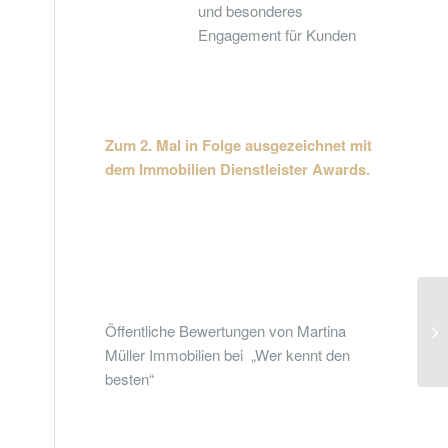
und besonderes
Engagement für Kunden
Zum 2. Mal in Folge ausgezeichnet
mit
dem Immobilien Dienstleister Awards.
Öffentliche Bewertungen von Martina
Müller Immobilien bei „Wer kennt den
besten“