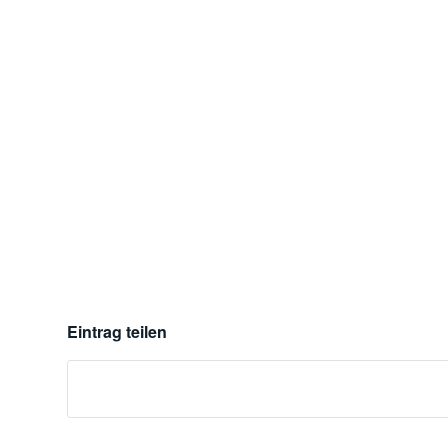
Eintrag teilen