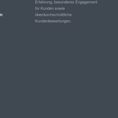
Erfahrung, besonderes Engagement
für Kunden sowie
de
überdurchschnittliche
Kundenbewertungen.