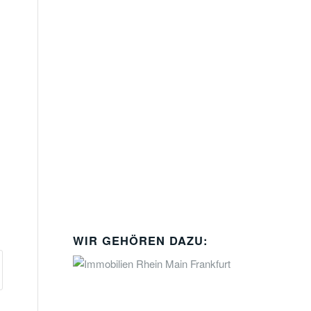
WIR GEHÖREN DAZU: