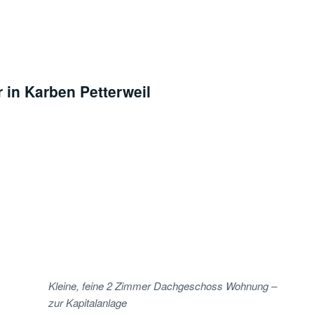
 in Karben Petterweil
Kleine, feine 2 Zimmer Dachgeschoss Wohnung –
zur Kapitalanlage