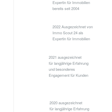
Expertin für Immobilien
bereits seit 2004
2022 Ausgezeichnet von
Immo Scout 24 als
Expertin für Immobilien
2021 ausgezeichnet
für langjährige Erfahrung
und besonderes
Engagement für Kunden
2020 ausgezeichnet
für langjährige Erfahrung