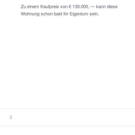
Zu einem Kaufpreis von € 139.000, — kann diese
Wohnung schon bald Ihr Eigentum sein.