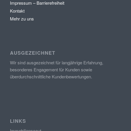
Impressum – Barrierefreiheit
Kontakt
Mehr zu uns
AUSGEZEICHNET
Wir sind ausgezeichnet für langjährige Erfahrung,
besonderes Engagement für Kunden sowie
überdurchschnittliche Kundenbewertungen.
LINKS
Immobilienscout