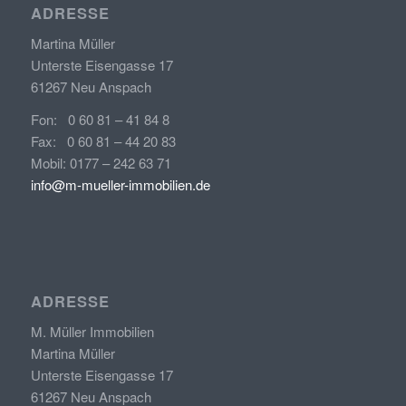
ADRESSE
Martina Müller
Unterste Eisengasse 17
61267 Neu Anspach
Fon: 0 60 81 – 41 84 8
Fax: 0 60 81 – 44 20 83
Mobil: 0177 – 242 63 71
info@m-mueller-immobilien.de
ADRESSE
M. Müller Immobilien
Martina Müller
Unterste Eisengasse 17
61267 Neu Anspach