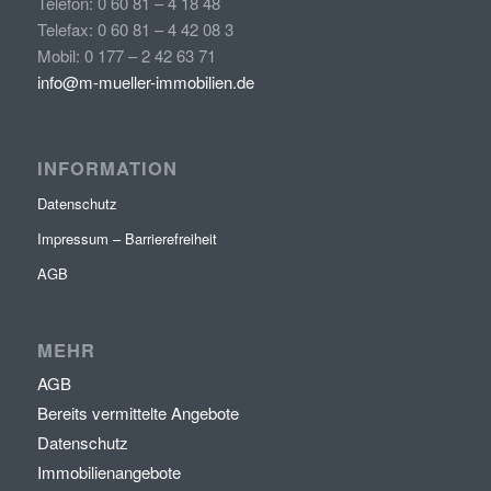
Telefon: 0 60 81 – 4 18 48
Telefax: 0 60 81 – 4 42 08 3
Mobil: 0 177 – 2 42 63 71
info@m-mueller-immobilien.de
INFORMATION
Datenschutz
Impressum – Barrierefreiheit
AGB
MEHR
AGB
Bereits vermittelte Angebote
Datenschutz
Immobilienangebote