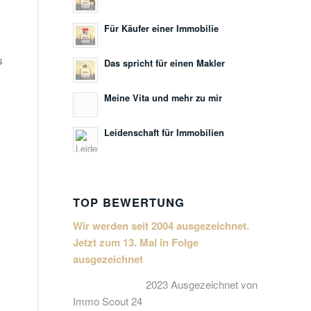
Für Käufer einer Immobilie
s
Das spricht für einen Makler
Meine Vita und mehr zu mir
Leidenschaft für Immobilien
TOP BEWERTUNG
Wir werden seit 2004 ausgezeichnet.
Jetzt zum 13. Mal in Folge
ausgezeichnet
2023 Ausgezeichnet von
Immo Scout 24