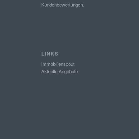
Kundenbewertungen.
LINKS
Immobilienscout
Aktuelle Angebote