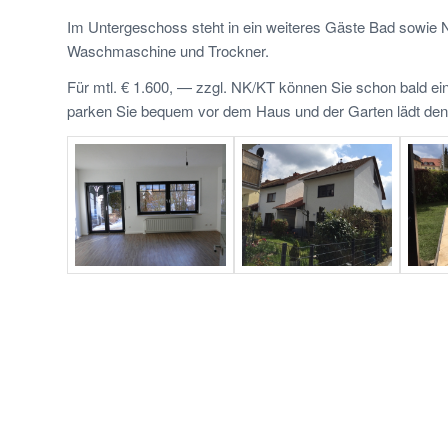
Im Untergeschoss steht in ein weiteres Gäste Bad sowie 
Waschmaschine und Trockner.
Für mtl. € 1.600, — zzgl. NK/KT können Sie schon bald e
parken Sie bequem vor dem Haus und der Garten lädt de