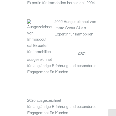
Expertin für Immobilien bereits seit 2004
2022 Ausgezeichnet von
Immo Scout 24 als
Expertin für Immobilien
2021
ausgezeichnet
für langjährige Erfahrung und besonderes
Engagement für Kunden
2020 ausgezeichnet
für langjährige Erfahrung und besonderes
Engagement für Kunden