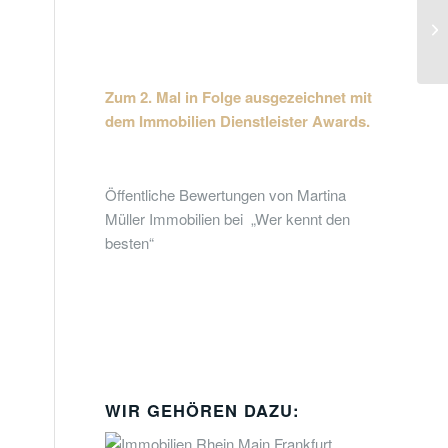
Zum 2. Mal in Folge ausgezeichnet
mit
dem Immobilien Dienstleister Awards.
Öffentliche Bewertungen von Martina
Müller Immobilien bei „Wer kennt den
besten“
WIR GEHÖREN DAZU: