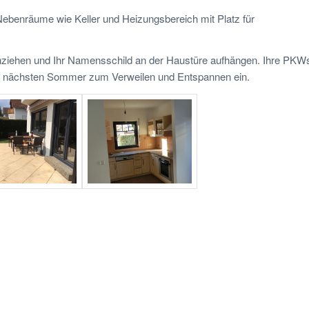
Nebenräume wie Keller und Heizungsbereich mit Platz für
inziehen und Ihr Namensschild an der Haustüre aufhängen. Ihre PKW
n nächsten Sommer zum Verweilen und Entspannen ein.