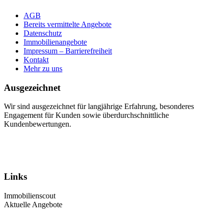
AGB
Bereits vermittelte Angebote
Datenschutz
Immobilienangebote
Impressum – Barrierefreiheit
Kontakt
Mehr zu uns
Ausgezeichnet
Wir sind ausgezeichnet für langjährige Erfahrung, besonderes
Engagement für Kunden sowie überdurchschnittliche
Kundenbewertungen.
Links
Immobilienscout
Aktuelle Angebote