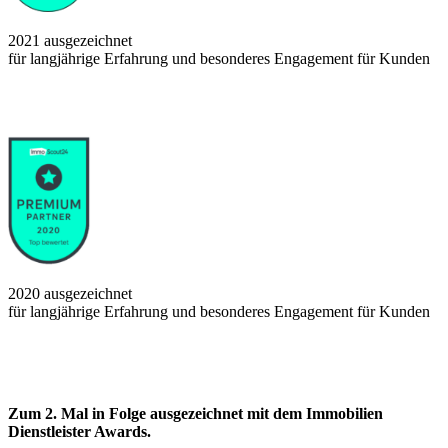
2021 ausgezeichnet
für langjährige Erfahrung und besonderes Engagement für Kunden
2020 ausgezeichnet
für langjährige Erfahrung und besonderes Engagement für Kunden
Zum 2. Mal in Folge ausgezeichnet
mit dem Immobilien
Dienstleister Awards.