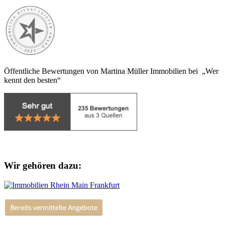
Öffentliche Bewertungen von Martina Müller Immobilien bei „Wer
kennt den besten“
Wir gehören dazu: