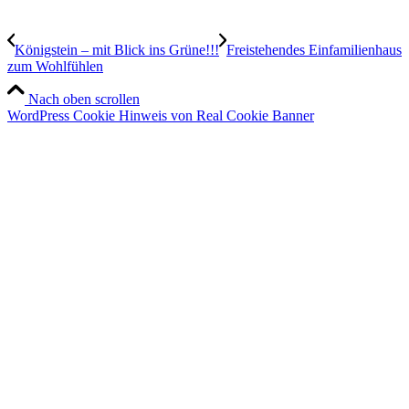
Königstein – mit Blick ins Grüne!!!
Freistehendes Einfamilienhaus
zum Wohlfühlen
Nach oben scrollen
WordPress Cookie Hinweis von Real Cookie Banner