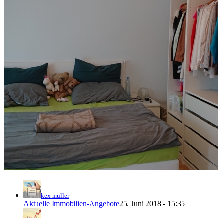
kex müller
Aktuelle Immobilien-Angebote
25. Juni 2018 - 15:35