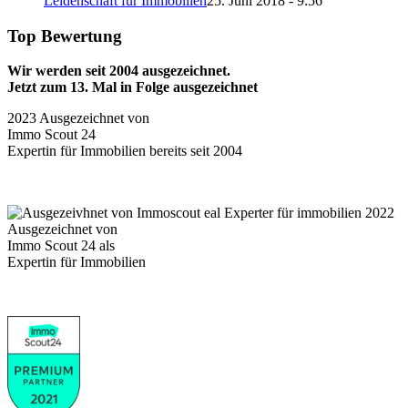
Leidenschaft für Immobilien
25. Juni 2018 - 9:56
Top Bewertung
Wir werden seit 2004 ausgezeichnet.
Jetzt zum 13. Mal in Folge ausgezeichnet
2023 Ausgezeichnet von
Immo Scout 24
Expertin für Immobilien bereits seit 2004
2022
Ausgezeichnet von
Immo Scout 24 als
Expertin für Immobilien