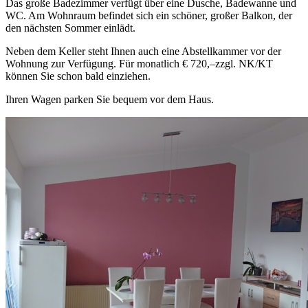
Das große Badezimmer verfügt über eine Dusche, Badewanne und
WC. Am Wohnraum befindet sich ein schöner, großer Balkon, der
den nächsten Sommer einlädt.
Neben dem Keller steht Ihnen auch eine Abstellkammer vor der
Wohnung zur Verfügung. Für monatlich € 720,–zzgl. NK/KT
können Sie schon bald einziehen.
Ihren Wagen parken Sie bequem vor dem Haus.