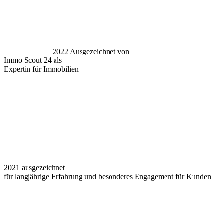
2022 Ausgezeichnet von
Immo Scout 24 als
Expertin für Immobilien
2021 ausgezeichnet
für langjährige Erfahrung und besonderes Engagement für Kunden