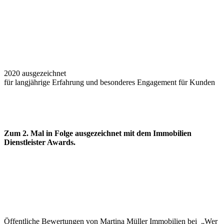
2020 ausgezeichnet
für langjährige Erfahrung und besonderes Engagement für Kunden
Zum 2. Mal in Folge ausgezeichnet
mit dem Immobilien
Dienstleister Awards.
Öffentliche Bewertungen von Martina Müller Immobilien bei „Wer