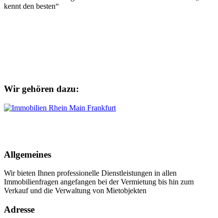
kennt den besten“
Wir gehören dazu:
Allgemeines
Wir bieten Ihnen professionelle Dienstleistungen in allen
Immobilienfragen angefangen bei der Vermietung bis hin zum
Verkauf und die Verwaltung von Mietobjekten
Adresse