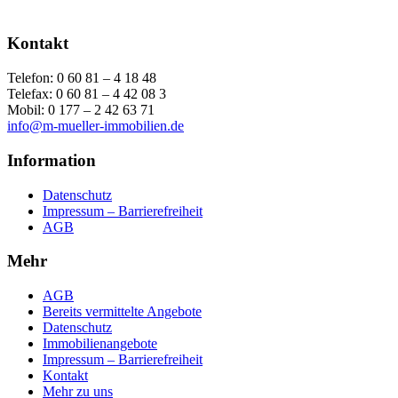
Kontakt
Telefon: 0 60 81 – 4 18 48
Telefax: 0 60 81 – 4 42 08 3
Mobil: 0 177 – 2 42 63 71
info@m-mueller-immobilien.de
Information
Datenschutz
Impressum – Barrierefreiheit
AGB
Mehr
AGB
Bereits vermittelte Angebote
Datenschutz
Immobilienangebote
Impressum – Barrierefreiheit
Kontakt
Mehr zu uns