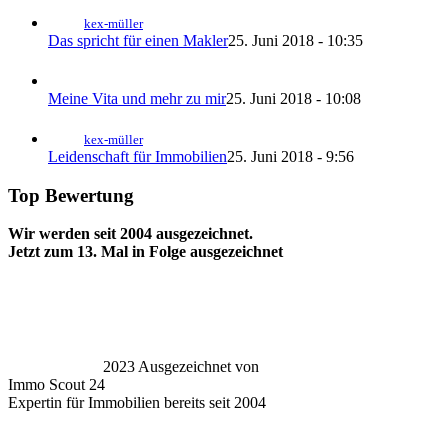
kex-müller
Das spricht für einen Makler
25. Juni 2018 - 10:35
Meine Vita und mehr zu mir
25. Juni 2018 - 10:08
kex-müller
Leidenschaft für Immobilien
25. Juni 2018 - 9:56
Top Bewertung
Wir werden seit 2004 ausgezeichnet.
Jetzt zum 13. Mal in Folge ausgezeichnet
2023 Ausgezeichnet von
Immo Scout 24
Expertin für Immobilien bereits seit 2004