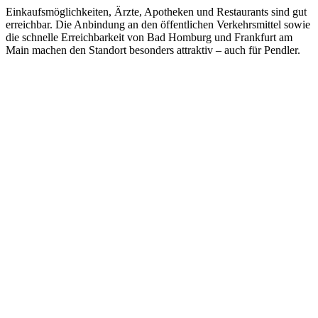
Einkaufsmöglichkeiten, Ärzte, Apotheken und Restaurants sind gut
erreichbar. Die Anbindung an den öffentlichen Verkehrsmittel sowie
die schnelle Erreichbarkeit von Bad Homburg und Frankfurt am
Main machen den Standort besonders attraktiv – auch für Pendler.