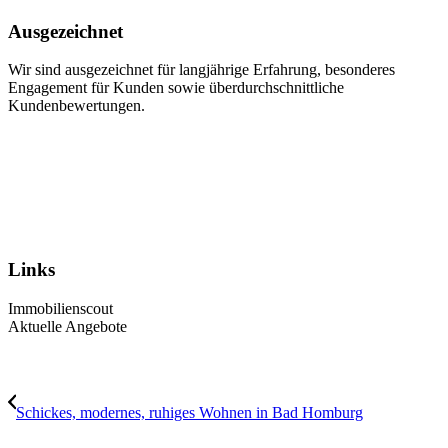
Ausgezeichnet
Wir sind ausgezeichnet für langjährige Erfahrung, besonderes
Engagement für Kunden sowie überdurchschnittliche
Kundenbewertungen.
Links
Immobilienscout
Aktuelle Angebote
Schickes, modernes, ruhiges Wohnen in Bad Homburg