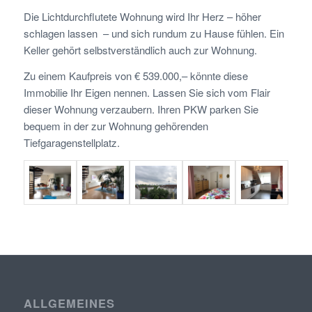
Die Lichtdurchflutete Wohnung wird Ihr Herz – höher
schlagen lassen – und sich rundum zu Hause fühlen. Ein
Keller gehört selbstverständlich auch zur Wohnung.
Zu einem Kaufpreis von € 539.000,– könnte diese
Immobilie Ihr Eigen nennen. Lassen Sie sich vom Flair
dieser Wohnung verzaubern. Ihren PKW parken Sie
bequem in der zur Wohnung gehörenden
Tiefgaragenstellplatz.
ALLGEMEINES