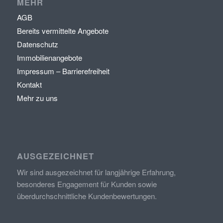
MEHR
AGB
Bereits vermittelte Angebote
Datenschutz
Immobilienangebote
Impressum – Barrierefreiheit
Kontakt
Mehr zu uns
AUSGEZEICHNET
Wir sind ausgezeichnet für langjährige Erfahrung,
besonderes Engagement für Kunden sowie
überdurchschnittliche Kundenbewertungen.