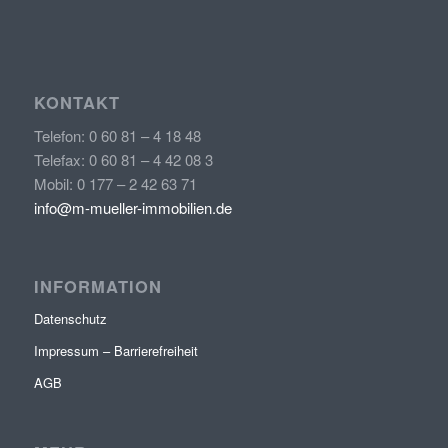
KONTAKT
Telefon: 0 60 81 – 4 18 48
Telefax: 0 60 81 – 4 42 08 3
Mobil: 0 177 – 2 42 63 71
info@m-mueller-immobilien.de
INFORMATION
Datenschutz
Impressum – Barrierefreiheit
AGB