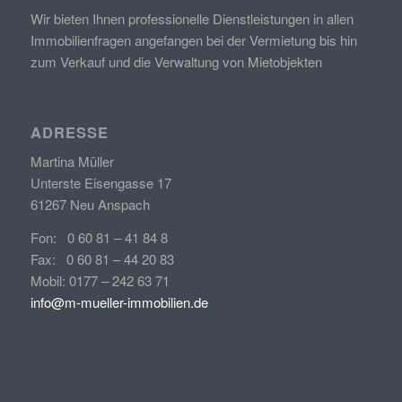
Wir bieten Ihnen professionelle Dienstleistungen in allen
Immobilienfragen angefangen bei der Vermietung bis hin
zum Verkauf und die Verwaltung von Mietobjekten
ADRESSE
Martina Müller
Unterste Eisengasse 17
61267 Neu Anspach
Fon: 0 60 81 – 41 84 8
Fax: 0 60 81 – 44 20 83
Mobil: 0177 – 242 63 71
info@m-mueller-immobilien.de