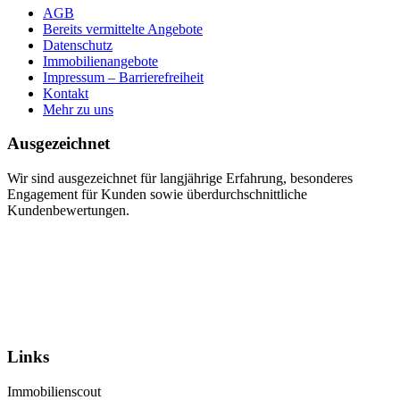
AGB
Bereits vermittelte Angebote
Datenschutz
Immobilienangebote
Impressum – Barrierefreiheit
Kontakt
Mehr zu uns
Ausgezeichnet
Wir sind ausgezeichnet für langjährige Erfahrung, besonderes
Engagement für Kunden sowie überdurchschnittliche
Kundenbewertungen.
Links
Immobilienscout