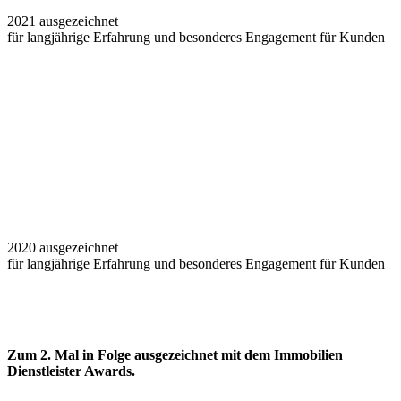
2021 ausgezeichnet
für langjährige Erfahrung und besonderes Engagement für Kunden
2020 ausgezeichnet
für langjährige Erfahrung und besonderes Engagement für Kunden
Zum 2. Mal in Folge ausgezeichnet
mit dem Immobilien
Dienstleister Awards.