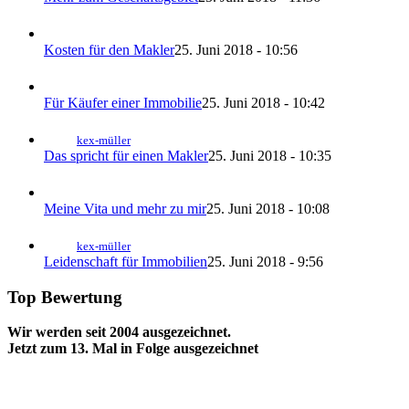
Kosten für den Makler
25. Juni 2018 - 10:56
Für Käufer einer Immobilie
25. Juni 2018 - 10:42
kex-müller
Das spricht für einen Makler
25. Juni 2018 - 10:35
Meine Vita und mehr zu mir
25. Juni 2018 - 10:08
kex-müller
Leidenschaft für Immobilien
25. Juni 2018 - 9:56
Top Bewertung
Wir werden seit 2004 ausgezeichnet.
Jetzt zum 13. Mal in Folge ausgezeichnet