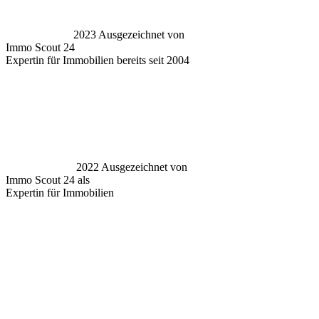
2023 Ausgezeichnet von
Immo Scout 24
Expertin für Immobilien bereits seit 2004
2022 Ausgezeichnet von
Immo Scout 24 als
Expertin für Immobilien