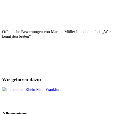
Öffentliche Bewertungen von Martina Müller Immobilien bei „Wer
kennt den besten“
Wir gehören dazu:
Allgemeines