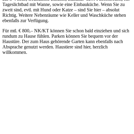
Tageslichtbad mit Wanne, sowie eine Einbauküche. Wenn Sie zu
zweit sind, evtl. mit Hund oder Katze – sind Sie hier – absolut
Richtig. Weitere Nebenräume wie Keller und Waschküche stehen
ebenfalls zur Verfügung.
Für mtl. € 800,– NK/KT können Sie schon bald einziehen und sich
rundum zu Hause fühlen. Parken können Sie bequem vor der
Haustüre. Der zum Haus gehörende Garten kann ebenfalls nach
Absprache genutzt werden. Haustiere sind hier, herzlich
willkommen.